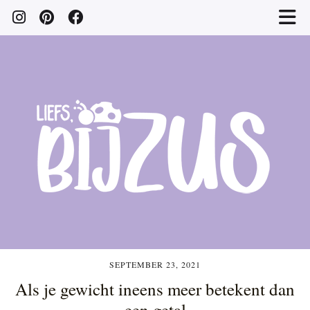
SEPTEMBER 23, 2021
Als je gewicht ineens meer betekent dan
een getal