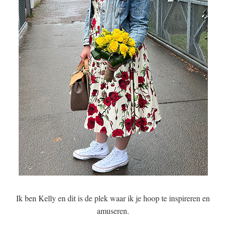
Ik ben Kelly en dit is de plek waar ik je hoop te inspireren en
amuseren.