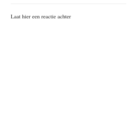
Laat hier een reactie achter