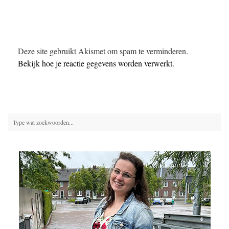
Deze site gebruikt Akismet om spam te verminderen.
Bekijk hoe je reactie gegevens worden verwerkt
.