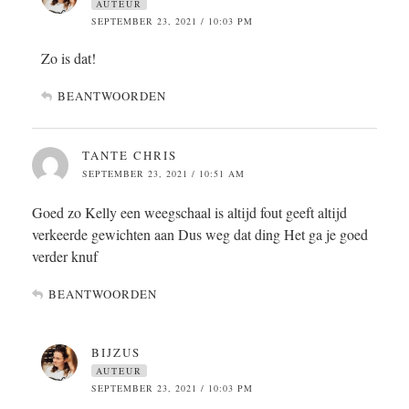
AUTEUR
SEPTEMBER 23, 2021 / 10:03 PM
Zo is dat!
BEANTWOORDEN
TANTE CHRIS
SEPTEMBER 23, 2021 / 10:51 AM
Goed zo Kelly een weegschaal is altijd fout geeft altijd
verkeerde gewichten aan Dus weg dat ding Het ga je goed
verder knuf
BEANTWOORDEN
BIJZUS
AUTEUR
SEPTEMBER 23, 2021 / 10:03 PM