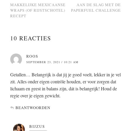
MAKKELIJKE MEXICAANSE
AAN DE SLAG MET DE
WRAPS (OF RIJSTSCHOTEL)
PAPERFUEL CHALLENGE
RECEPT
10 REACTIES
ROOS
SEPTEMBER 23, 2021 / 10:21 AM
Getallen… Belangrijk is dat jij je goed voelt, lekker in je vel
zit. Alles onder eigen contrôle houden, er voor zorgen dat
lichaam en geest in balans zijn, dát is belangrijk! Houd de
regie over je eigen gewicht.
BEANTWOORDEN
BIJZUS