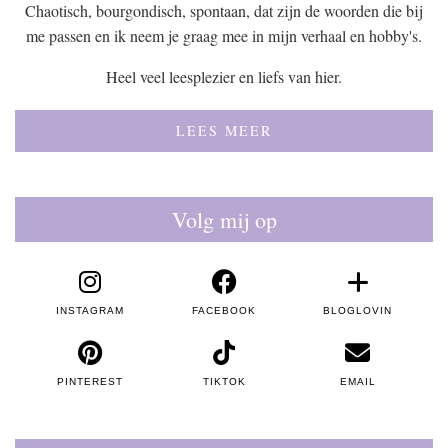
Chaotisch, bourgondisch, spontaan, dat zijn de woorden die bij
me passen en ik neem je graag mee in mijn verhaal en hobby's.
Heel veel leesplezier en liefs van hier.
LEES MEER
Volg mij op
INSTAGRAM
FACEBOOK
BLOGLOVIN
PINTEREST
TIKTOK
EMAIL