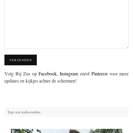
Volg Bij Zus op
Facebook
,
Instagram
en/of
Pinterest
voor meer
updates en kijkjes achter de schermen!