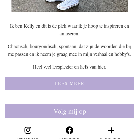
Ik ben Kelly en dit is de plek waar ik je hoop te inspireren en
amuseren.
Chaotisch, bourgondisch, spontaan, dat zijn de woorden die bij
me passen en ik neem je graag mee in mijn verhaal en hobby's.
Heel veel leesplezier en liefs van hier.
LEES MEER
Volg mij op