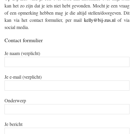
kan het zo zijn dat je iets niet hebt gevonden. Mocht je een vraag
of een opmerking hebben mag je die altijd stellen/doorgeven. Dit
kan via het contact formulier, per mail
kelly@bij-zus.nl
of via
social media.
Contact formulier
Je naam (verplicht)
Je e-mail (verplicht)
Onderwerp
Je bericht