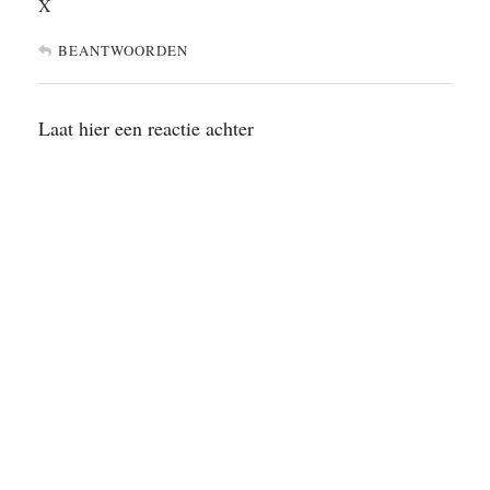
X
BEANTWOORDEN
Laat hier een reactie achter