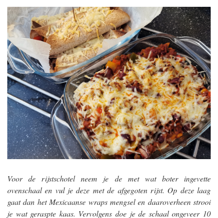
Voor de rijstschotel neem je de met wat boter ingevette
ovenschaal en vul je deze met de afgegoten rijst. Op deze laag
gaat dan het Mexicaanse wraps mengsel en daaroverheen strooi
je wat geraspte kaas. Vervolgens doe je de schaal ongeveer 10