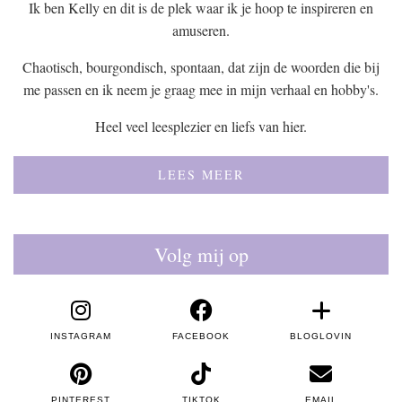
Ik ben Kelly en dit is de plek waar ik je hoop te inspireren en
amuseren.
Chaotisch, bourgondisch, spontaan, dat zijn de woorden die bij
me passen en ik neem je graag mee in mijn verhaal en hobby's.
Heel veel leesplezier en liefs van hier.
LEES MEER
Volg mij op
INSTAGRAM
FACEBOOK
BLOGLOVIN
PINTEREST
TIKTOK
EMAIL