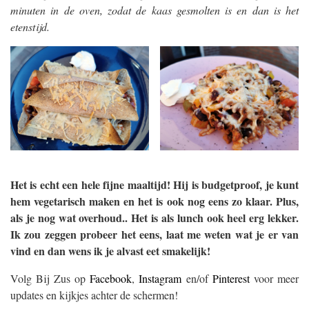
minuten in de oven, zodat de kaas gesmolten is en dan is het
etenstijd.
Het is echt een hele fijne maaltijd! Hij is budgetproof, je kunt
hem vegetarisch maken en het is ook nog eens zo klaar. Plus,
als je nog wat overhoud.. Het is als lunch ook heel erg lekker.
Ik zou zeggen probeer het eens, laat me weten wat je er van
vind en dan wens ik je alvast eet smakelijk!
Volg Bij Zus op
Facebook
,
Instagram
en/of
Pinterest
voor meer
updates en kijkjes achter de schermen!