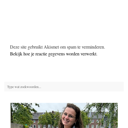
Deze site gebruikt Akismet om spam te verminderen.
Bekijk hoe je reactie gegevens worden verwerkt
.