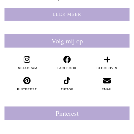
LEES MEER
Volg mij op
INSTAGRAM
FACEBOOK
BLOGLOVIN
PINTEREST
TIKTOK
EMAIL
Pinterest