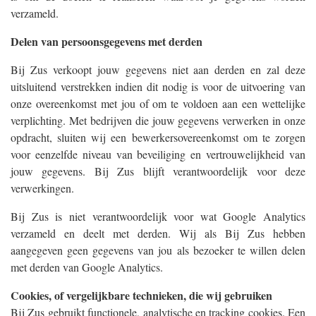
verzameld.
Delen van persoonsgegevens met derden
Bij Zus verkoopt jouw gegevens niet aan derden en zal deze
uitsluitend verstrekken indien dit nodig is voor de uitvoering van
onze overeenkomst met jou of om te voldoen aan een wettelijke
verplichting. Met bedrijven die jouw gegevens verwerken in onze
opdracht, sluiten wij een bewerkersovereenkomst om te zorgen
voor eenzelfde niveau van beveiliging en vertrouwelijkheid van
jouw gegevens. Bij Zus blijft verantwoordelijk voor deze
verwerkingen.
Bij Zus is niet verantwoordelijk voor wat Google Analytics
verzameld en deelt met derden. Wij als Bij Zus hebben
aangegeven geen gegevens van jou als bezoeker te willen delen
met derden van Google Analytics.
Cookies, of vergelijkbare technieken, die wij gebruiken
Bij Zus gebruikt functionele, analytische en tracking cookies. Een