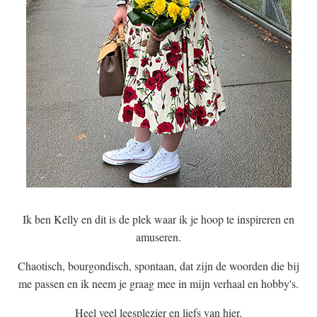
Ik ben Kelly en dit is de plek waar ik je hoop te inspireren en
amuseren.
Chaotisch, bourgondisch, spontaan, dat zijn de woorden die bij
me passen en ik neem je graag mee in mijn verhaal en hobby's.
Heel veel leesplezier en liefs van hier.