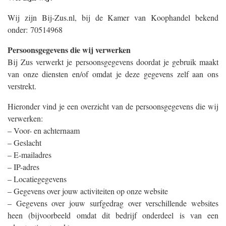
Wij zijn Bij-Zus.nl, bij de Kamer van Koophandel bekend
onder: 70514968
Persoonsgegevens die wij verwerken
Bij Zus verwerkt je persoonsgegevens doordat je gebruik maakt
van onze diensten en/of omdat je deze gegevens zelf aan ons
verstrekt.
Hieronder vind je een overzicht van de persoonsgegevens die wij
verwerken:
– Voor- en achternaam
– Geslacht
– E-mailadres
– IP-adres
– Locatiegegevens
– Gegevens over jouw activiteiten op onze website
– Gegevens over jouw surfgedrag over verschillende websites
heen (bijvoorbeeld omdat dit bedrijf onderdeel is van een