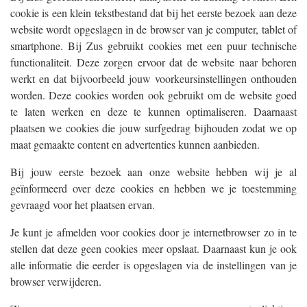
cookie is een klein tekstbestand dat bij het eerste bezoek aan deze
website wordt opgeslagen in de browser van je computer, tablet of
smartphone. Bij Zus gebruikt cookies met een puur technische
functionaliteit. Deze zorgen ervoor dat de website naar behoren
werkt en dat bijvoorbeeld jouw voorkeursinstellingen onthouden
worden. Deze cookies worden ook gebruikt om de website goed
te laten werken en deze te kunnen optimaliseren. Daarnaast
plaatsen we cookies die jouw surfgedrag bijhouden zodat we op
maat gemaakte content en advertenties kunnen aanbieden.
Bij jouw eerste bezoek aan onze website hebben wij je al
geïnformeerd over deze cookies en hebben we je toestemming
gevraagd voor het plaatsen ervan.
Je kunt je afmelden voor cookies door je internetbrowser zo in te
stellen dat deze geen cookies meer opslaat. Daarnaast kun je ook
alle informatie die eerder is opgeslagen via de instellingen van je
browser verwijderen.