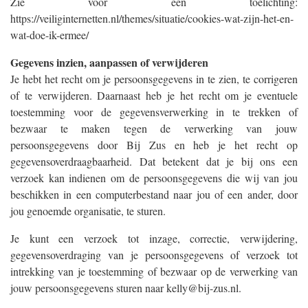
Zie voor een toelichting:
https://veiliginternetten.nl/themes/situatie/cookies-wat-zijn-het-en-
wat-doe-ik-ermee/
Gegevens inzien, aanpassen of verwijderen
Je hebt het recht om je persoonsgegevens in te zien, te corrigeren
of te verwijderen. Daarnaast heb je het recht om je eventuele
toestemming voor de gegevensverwerking in te trekken of
bezwaar te maken tegen de verwerking van jouw
persoonsgegevens door Bij Zus en heb je het recht op
gegevensoverdraagbaarheid. Dat betekent dat je bij ons een
verzoek kan indienen om de persoonsgegevens die wij van jou
beschikken in een computerbestand naar jou of een ander, door
jou genoemde organisatie, te sturen.
Je kunt een verzoek tot inzage, correctie, verwijdering,
gegevensoverdraging van je persoonsgegevens of verzoek tot
intrekking van je toestemming of bezwaar op de verwerking van
jouw persoonsgegevens sturen naar kelly@bij-zus.nl.