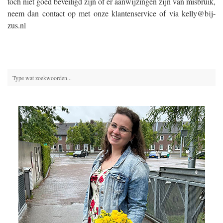
toch niet goed beveiligd zijn of er aanwijzingen zijn van misbruik,
neem dan contact op met onze klantenservice of via kelly@bij-
zus.nl