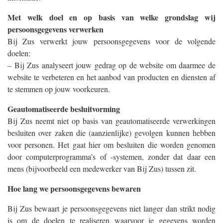
Met welk doel en op basis van welke grondslag wij
persoonsgegevens verwerken
Bij Zus verwerkt jouw persoonsgegevens voor de volgende
doelen:
– Bij Zus analyseert jouw gedrag op de website om daarmee de
website te verbeteren en het aanbod van producten en diensten af
te stemmen op jouw voorkeuren.
Geautomatiseerde besluitvorming
Bij Zus neemt niet op basis van geautomatiseerde verwerkingen
besluiten over zaken die (aanzienlijke) gevolgen kunnen hebben
voor personen. Het gaat hier om besluiten die worden genomen
door computerprogramma’s of -systemen, zonder dat daar een
mens (bijvoorbeeld een medewerker van Bij Zus) tussen zit.
Hoe lang we persoonsgegevens bewaren
Bij Zus bewaart je persoonsgegevens niet langer dan strikt nodig
is om de doelen te realiseren waarvoor je gegevens worden