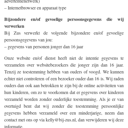
advertentienetwerk)
– Internetbrowser en apparaat type
Bijzondere en/of gevoelige persoonsgegevens die wij
verwerken
Bij Zus verwerkt de volgende bijzondere en/of gevoelige
persoonsgegevens van jou:
– gegevens van personen jonger dan 16 jaar
Onze website en/of dienst heeft niet de intentie gegevens te
verzamelen over websitebezoekers die jonger zijn dan 16 jaar.
Tenzij ze toestemming hebben van ouders of voogd. We kunnen
echter niet controleren of een bezoeker ouder dan 16 is. Wij raden
ouders dan ook aan betrokken te zijn bij de online activiteiten van
hun kinderen, om zo te voorkomen dat er gegevens over kinderen
verzameld worden zonder ouderlijke toestemming. Als je er van
overtuigd bent dat wij zonder die toestemming persoonlijke
gegevens hebben verzameld over een minderjarige, neem dan
contact met ons op via kelly@bij-zus.nl, dan verwijderen wij deze
informatie.