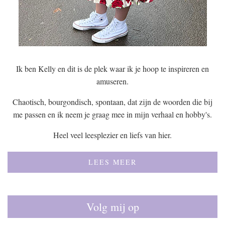
Ik ben Kelly en dit is de plek waar ik je hoop te inspireren en
amuseren.
Chaotisch, bourgondisch, spontaan, dat zijn de woorden die bij
me passen en ik neem je graag mee in mijn verhaal en hobby's.
Heel veel leesplezier en liefs van hier.
LEES MEER
Volg mij op