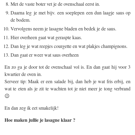
Met de vaste boter vet je de ovenschaal eerst in.
Daarna leg je met bijv. een soeplepen een dun laagje saus op
de bodem.
Vervolgens neem je lasagne bladen en bedek je de saus.
Hier overheen gaat wat geraspte kaas.
Dan leg je wat reepjes courgette en wat plakjes champignons.
Dan gaat er weer wat saus overheen
En zo ga je door tot de ovenschaal vol is. En dan gaat hij voor 3
kwartier de oven in.
Serveer tip: Maak er een salade bij, dan heb je wat fris erbij, en
wat te eten als je zit te wachten tot je niet meer je tong verbrand
😉
En dan zeg ik eet smakelijk!
Hoe maken jullie je lasagne klaar ?