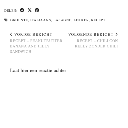
DELEN:
GROENTE
,
ITALIAANS
,
LASAGNE
,
LEKKER
,
RECEPT
VORIGE BERICHT
VOLGENDE BERICHT
RECEPT – PEANUTBUTTER
RECEPT – CHILI CON
BANANA AND JELLY
KELLY ZONDER CHILI
SANDWICH
Laat hier een reactie achter