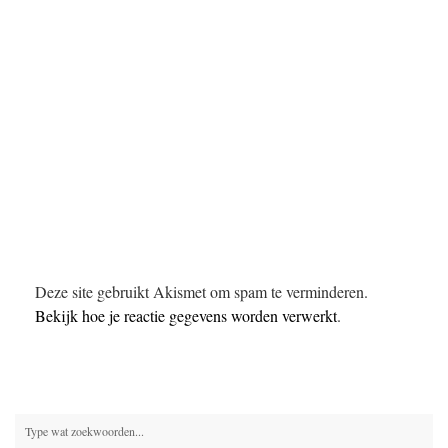
Deze site gebruikt Akismet om spam te verminderen.
Bekijk hoe je reactie gegevens worden verwerkt
.