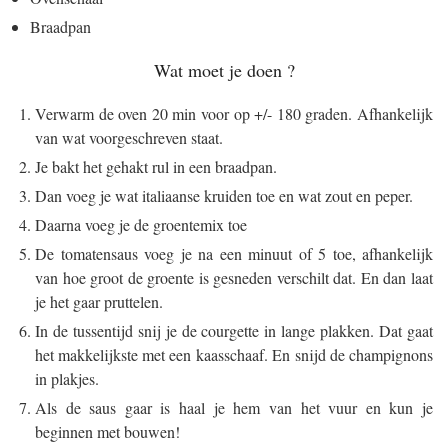
Braadpan
Wat moet je doen ?
Verwarm de oven 20 min voor op +/- 180 graden. Afhankelijk
van wat voorgeschreven staat.
Je bakt het gehakt rul in een braadpan.
Dan voeg je wat italiaanse kruiden toe en wat zout en peper.
Daarna voeg je de groentemix toe
De tomatensaus voeg je na een minuut of 5 toe, afhankelijk
van hoe groot de groente is gesneden verschilt dat. En dan laat
je het gaar pruttelen.
In de tussentijd snij je de courgette in lange plakken. Dat gaat
het makkelijkste met een kaasschaaf. En snijd de champignons
in plakjes.
Als de saus gaar is haal je hem van het vuur en kun je
beginnen met bouwen!