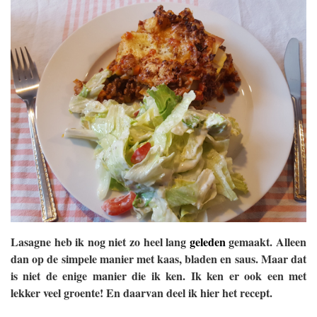
Lasagne heb ik nog niet zo heel lang
geleden
gemaakt. Alleen
dan op de simpele manier met kaas, bladen en saus. Maar dat
is niet de enige manier die ik ken. Ik ken er ook een met
lekker veel groente! En daarvan deel ik hier het recept.