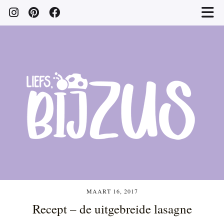
MAART 16, 2017
Recept – de uitgebreide lasagne