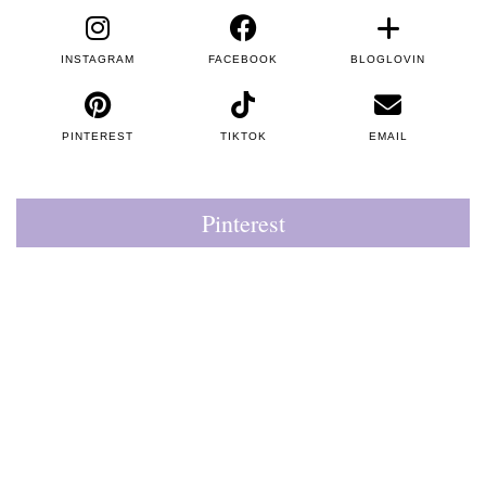
INSTAGRAM
FACEBOOK
BLOGLOVIN
PINTEREST
TIKTOK
EMAIL
Pinterest