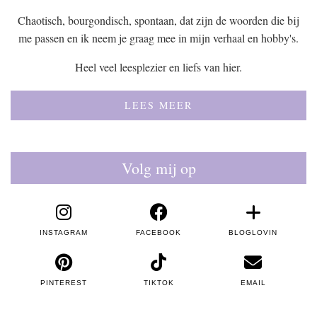
Chaotisch, bourgondisch, spontaan, dat zijn de woorden die bij
me passen en ik neem je graag mee in mijn verhaal en hobby's.
Heel veel leesplezier en liefs van hier.
LEES MEER
Volg mij op
INSTAGRAM
FACEBOOK
BLOGLOVIN
PINTEREST
TIKTOK
EMAIL