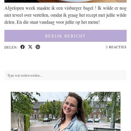
Afgelopen week maakte ik een visburger bagel ! Ik wilde er nog
niet teveel over vertellen, omdat ik graag het recept met jullie wilde
delen. En die staat vandaag voor jullie op het menu!
BEKIJK BERICHT
3 REACTIES
DELEN: