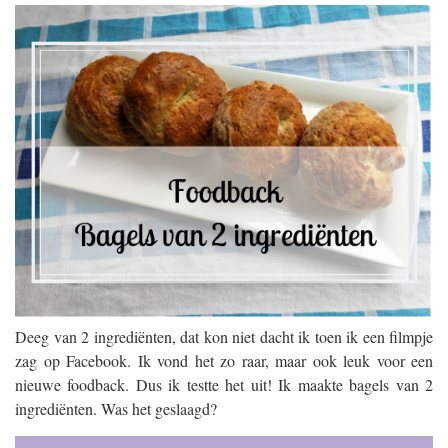
Deeg van 2 ingrediënten, dat kon niet dacht ik toen ik een filmpje
zag op Facebook. Ik vond het zo raar, maar ook leuk voor een
nieuwe foodback. Dus ik testte het uit! Ik maakte bagels van 2
ingrediënten. Was het geslaagd?