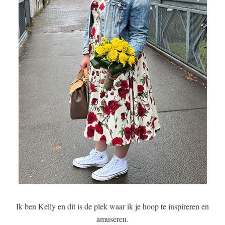
Ik ben Kelly en dit is de plek waar ik je hoop te inspireren en
amuseren.