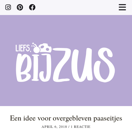
Een idee voor overgebleven paaseitjes
APRIL 6, 2018
/
1 REACTIE