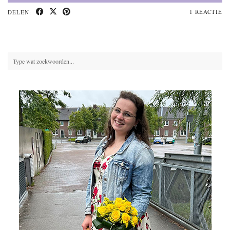
1 REACTIE
DELEN: