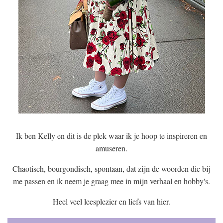
Ik ben Kelly en dit is de plek waar ik je hoop te inspireren en
amuseren.
Chaotisch, bourgondisch, spontaan, dat zijn de woorden die bij
me passen en ik neem je graag mee in mijn verhaal en hobby's.
Heel veel leesplezier en liefs van hier.