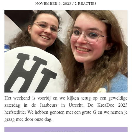
NOVEMBER 6, 2023
/
2 REACTIES
Het weekend is voorbij en we kijken terug op een geweldige
zaterdag in de Jaarbeurs in Utrecht. De KreaDoe 2023
herfsteditie. We hebben genoten met een grote G en we nemen je
graag mee door onze dag.