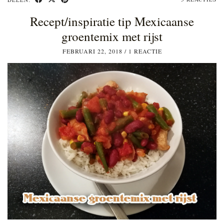
Recept/inspiratie tip Mexicaanse
groentemix met rijst
FEBRUARI 22, 2018
/
1 REACTIE