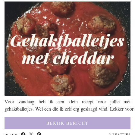
Voor vandaag heb ik een klein recept voor jullie met
gehaktballetjes. Wel een die ik zelf erg geslaagd vind. Lekker voor 
BEKIJK BERICHT
3 REACTIES
DELEN: