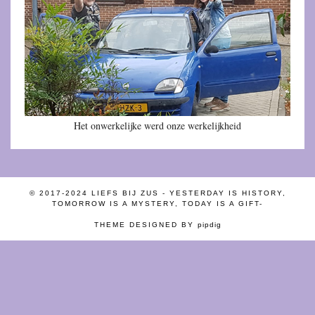
Het onwerkelijke werd onze werkelijkheid
© 2017-2024 LIEFS BIJ ZUS - YESTERDAY IS HISTORY,
TOMORROW IS A MYSTERY, TODAY IS A GIFT-
THEME DESIGNED BY
pipdig