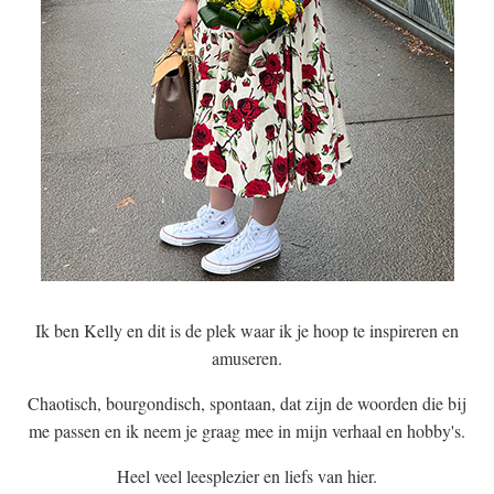
Ik ben Kelly en dit is de plek waar ik je hoop te inspireren en
amuseren.
Chaotisch, bourgondisch, spontaan, dat zijn de woorden die bij
me passen en ik neem je graag mee in mijn verhaal en hobby's.
Heel veel leesplezier en liefs van hier.