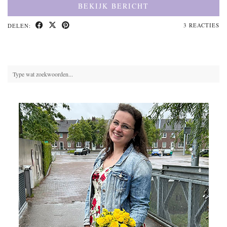
BEKIJK BERICHT
3 REACTIES
DELEN: