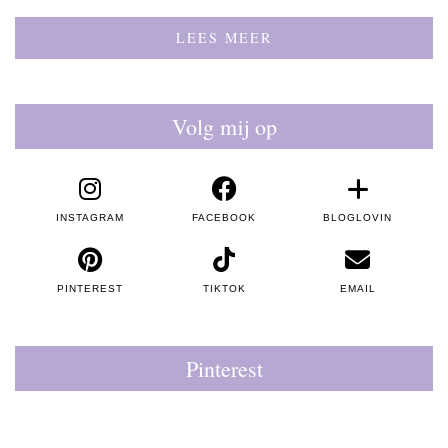
LEES MEER
Volg mij op
INSTAGRAM
FACEBOOK
BLOGLOVIN
PINTEREST
TIKTOK
EMAIL
Pinterest