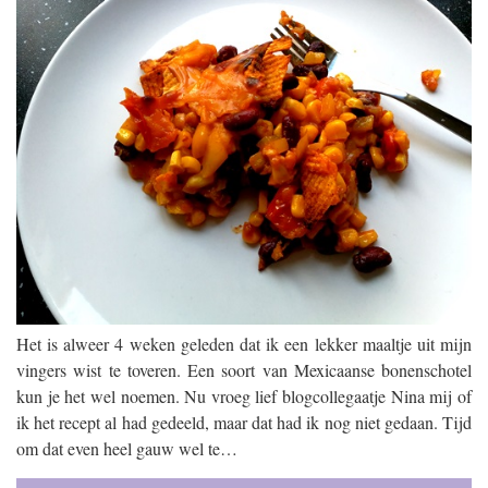
Het is alweer 4 weken geleden dat ik een lekker maaltje uit mijn
vingers wist te toveren. Een soort van Mexicaanse bonenschotel
kun je het wel noemen. Nu vroeg lief blogcollegaatje Nina mij of
ik het recept al had gedeeld, maar dat had ik nog niet gedaan. Tijd
om dat even heel gauw wel te…