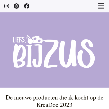
De nieuwe producten die ik kocht op de
KreaDoe 2023