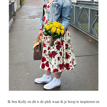
Ik ben Kelly en dit is de plek waar ik je hoop te inspireren en