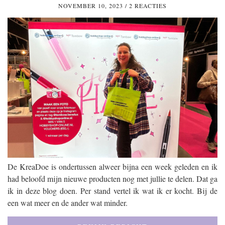
NOVEMBER 10, 2023
/
2 REACTIES
De KreaDoe is ondertussen alweer bijna een week geleden en ik
had beloofd mijn nieuwe producten nog met jullie te delen. Dat ga
ik in deze blog doen. Per stand vertel ik wat ik er kocht. Bij de
een wat meer en de ander wat minder.