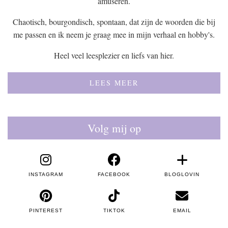
amuseren.
Chaotisch, bourgondisch, spontaan, dat zijn de woorden die bij
me passen en ik neem je graag mee in mijn verhaal en hobby's.
Heel veel leesplezier en liefs van hier.
LEES MEER
Volg mij op
INSTAGRAM
FACEBOOK
BLOGLOVIN
PINTEREST
TIKTOK
EMAIL