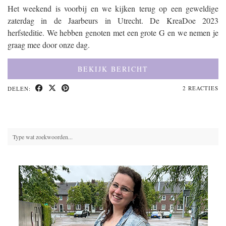
Het weekend is voorbij en we kijken terug op een geweldige
zaterdag in de Jaarbeurs in Utrecht. De KreaDoe 2023
herfsteditie. We hebben genoten met een grote G en we nemen je
graag mee door onze dag.
BEKIJK BERICHT
2 REACTIES
DELEN: