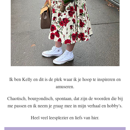
Ik ben Kelly en dit is de plek waar ik je hoop te inspireren en
amuseren.
Chaotisch, bourgondisch, spontaan, dat zijn de woorden die bij
me passen en ik neem je graag mee in mijn verhaal en hobby's.
Heel veel leesplezier en liefs van hier.