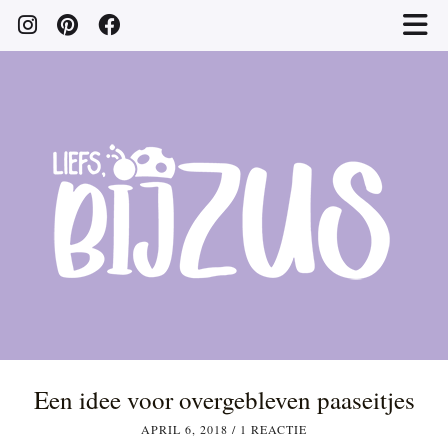
Een idee voor overgebleven paaseitjes
APRIL 6, 2018
/
1 REACTIE