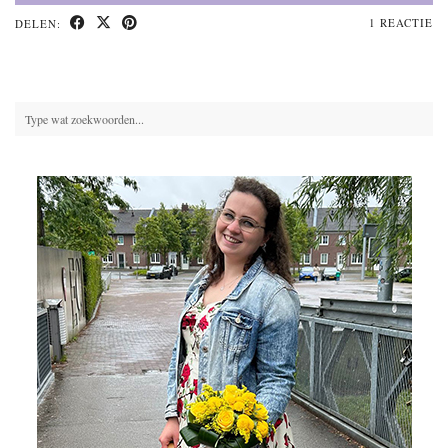
1 REACTIE
DELEN: