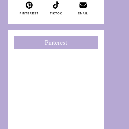
PINTEREST
TIKTOK
EMAIL
Pinterest