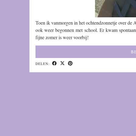
Toen ik vanmorgen in het ochtendzonnetje over de A
ook weer begonnen met school. Er kwam spontaan 
fijne zomer is weer voorbij!
B
DELEN: