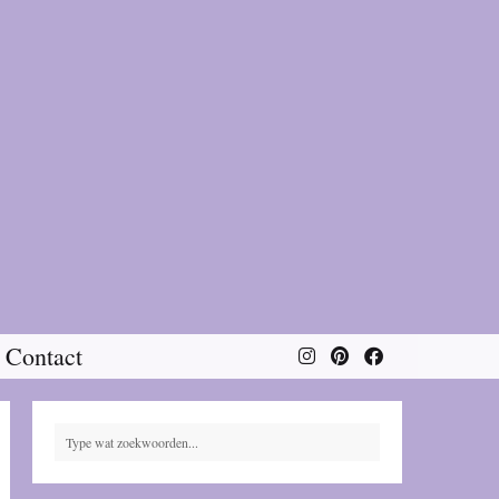
Contact