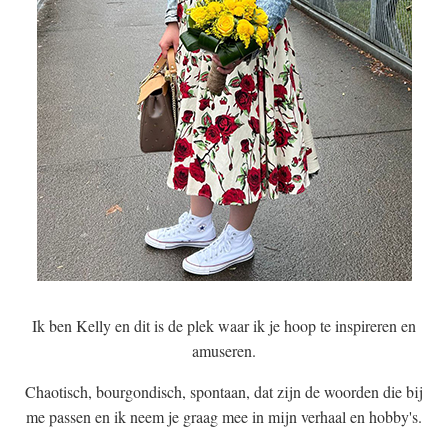
Ik ben Kelly en dit is de plek waar ik je hoop te inspireren en
amuseren.
Chaotisch, bourgondisch, spontaan, dat zijn de woorden die bij
me passen en ik neem je graag mee in mijn verhaal en hobby's.