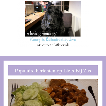
Populaire berichten op Liefs Bij Zus