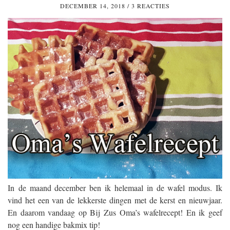
DECEMBER 14, 2018
/
3 REACTIES
In de maand december ben ik helemaal in de wafel modus. Ik
vind het een van de lekkerste dingen met de kerst en nieuwjaar.
En daarom vandaag op Bij Zus Oma’s wafelrecept! En ik geef
nog een handige bakmix tip!