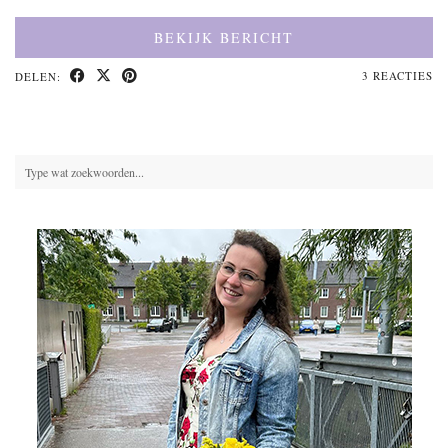
BEKIJK BERICHT
3 REACTIES
DELEN: