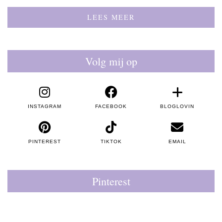
LEES MEER
Volg mij op
INSTAGRAM
FACEBOOK
BLOGLOVIN
PINTEREST
TIKTOK
EMAIL
Pinterest