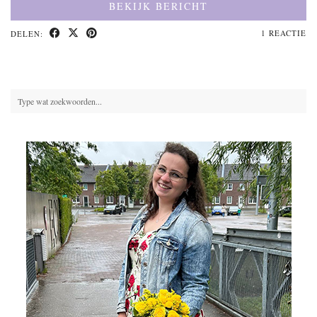
BEKIJK BERICHT
1 REACTIE
DELEN: