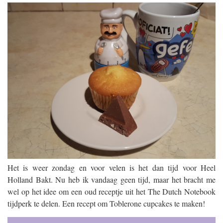
Het is weer zondag en voor velen is het dan tijd voor Heel
Holland Bakt. Nu heb ik vandaag geen tijd, maar het bracht me
wel op het idee om een oud receptje uit het The Dutch Notebook
tijdperk te delen. Een recept om Toblerone cupcakes te maken!