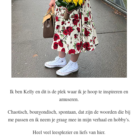
Ik ben Kelly en dit is de plek waar ik je hoop te inspireren en
amuseren.
Chaotisch, bourgondisch, spontaan, dat zijn de woorden die bij
me passen en ik neem je graag mee in mijn verhaal en hobby's.
Heel veel leesplezier en liefs van hier.