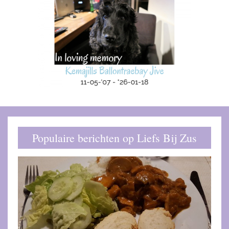
Populaire berichten op Liefs Bij Zus