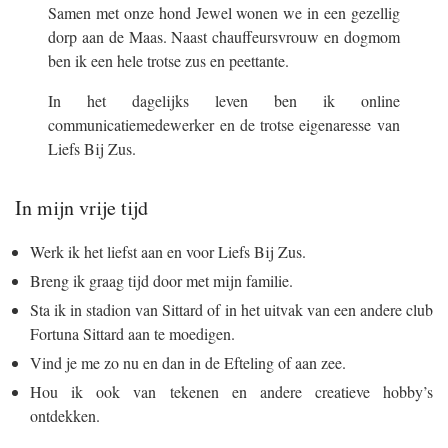
Samen met onze hond Jewel wonen we in een gezellig
dorp aan de Maas. Naast chauffeursvrouw en dogmom
ben ik een hele trotse zus en peettante.
In het dagelijks leven ben ik online
communicatiemedewerker en de trotse eigenaresse van
Liefs Bij Zus.
In mijn vrije tijd
Werk ik het liefst aan en voor Liefs Bij Zus.
Breng ik graag tijd door met mijn familie.
Sta ik in stadion van Sittard of in het uitvak van een andere club
Fortuna Sittard aan te moedigen.
Vind je me zo nu en dan in de Efteling of aan zee.
Hou ik ook van tekenen en andere creatieve hobby’s
ontdekken.