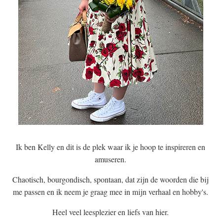
Ik ben Kelly en dit is de plek waar ik je hoop te inspireren en
amuseren.
Chaotisch, bourgondisch, spontaan, dat zijn de woorden die bij
me passen en ik neem je graag mee in mijn verhaal en hobby's.
Heel veel leesplezier en liefs van hier.