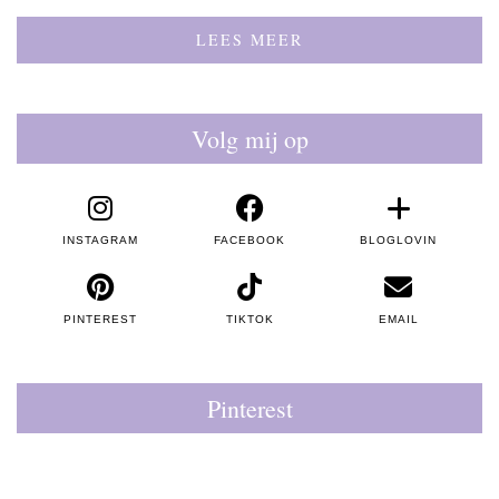
LEES MEER
Volg mij op
INSTAGRAM
FACEBOOK
BLOGLOVIN
PINTEREST
TIKTOK
EMAIL
Pinterest