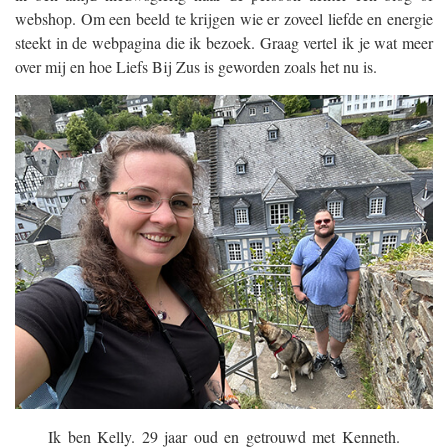
webshop. Om een beeld te krijgen wie er zoveel liefde en energie
steekt in de webpagina die ik bezoek. Graag vertel ik je wat meer
over mij en hoe Liefs Bij Zus is geworden zoals het nu is.
Ik ben Kelly. 29 jaar oud en getrouwd met Kenneth.