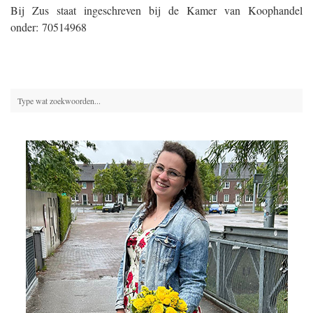
Bij Zus staat ingeschreven bij de Kamer van Koophandel
onder: 70514968