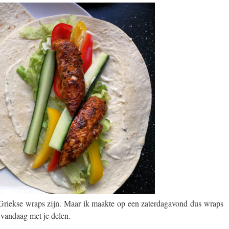
en Griekse wraps zijn. Maar ik maakte op een zaterdagavond dus wraps
 vandaag met je delen.