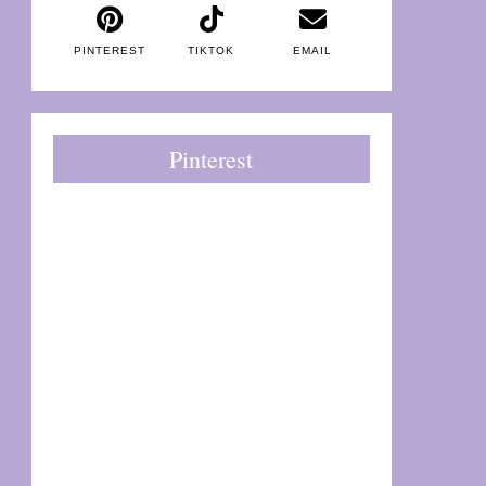
PINTEREST
TIKTOK
EMAIL
Pinterest