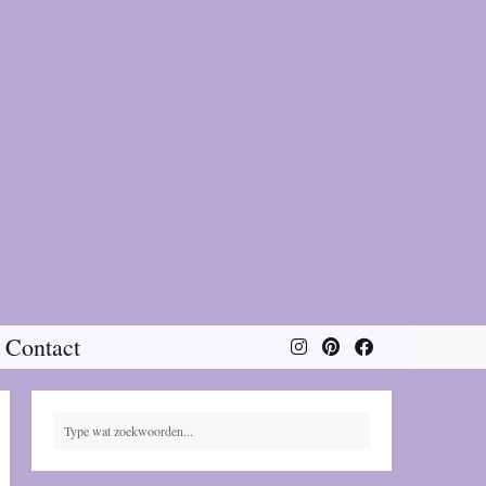
Contact