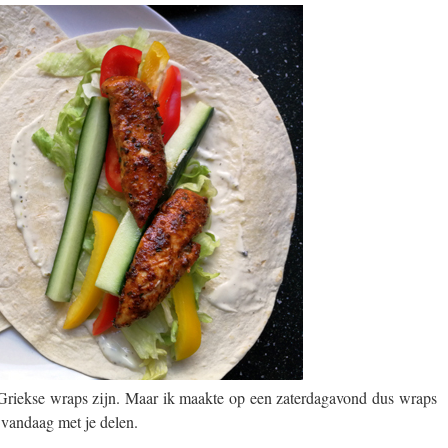
en Griekse wraps zijn. Maar ik maakte op een zaterdagavond dus wraps
 vandaag met je delen.