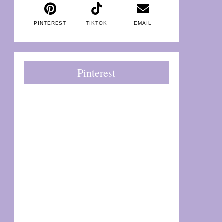
PINTEREST
TIKTOK
EMAIL
Pinterest