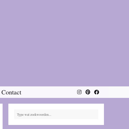
Contact