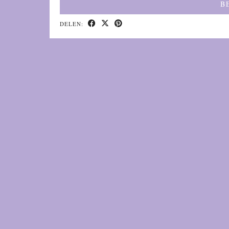
B
DELEN: