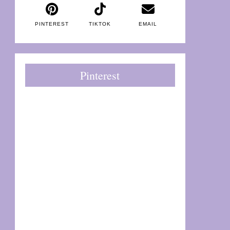
PINTEREST
TIKTOK
EMAIL
Pinterest