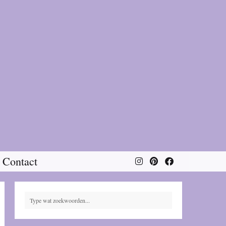
Contact