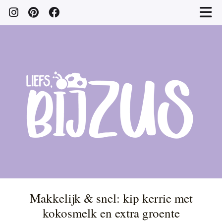
Makkelijk & snel: kip kerrie met
kokosmelk en extra groente