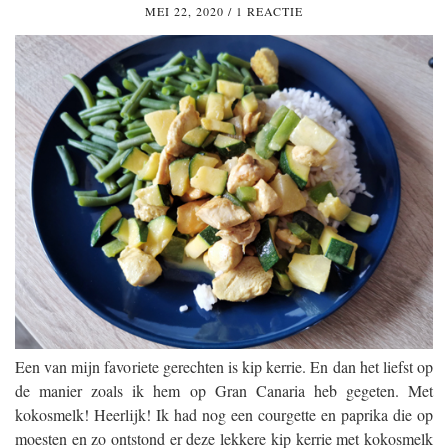
MEI 22, 2020
/
1 REACTIE
Een van mijn favoriete gerechten is kip kerrie. En dan het liefst op
de manier zoals ik hem op Gran Canaria heb gegeten. Met
kokosmelk! Heerlijk! Ik had nog een courgette en paprika die op
moesten en zo ontstond er deze lekkere kip kerrie met kokosmelk