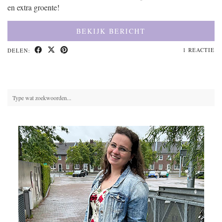
en extra groente!
BEKIJK BERICHT
1 REACTIE
DELEN: