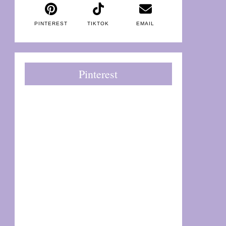
PINTEREST
TIKTOK
EMAIL
Pinterest