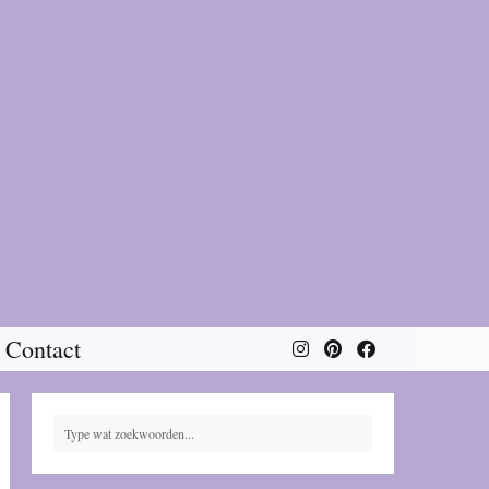
Contact