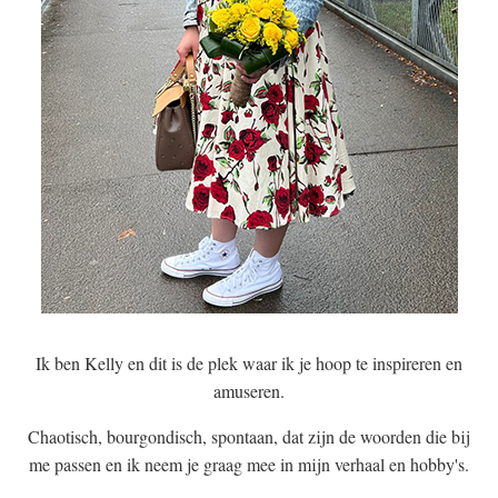
Ik ben Kelly en dit is de plek waar ik je hoop te inspireren en
amuseren.
Chaotisch, bourgondisch, spontaan, dat zijn de woorden die bij
me passen en ik neem je graag mee in mijn verhaal en hobby's.