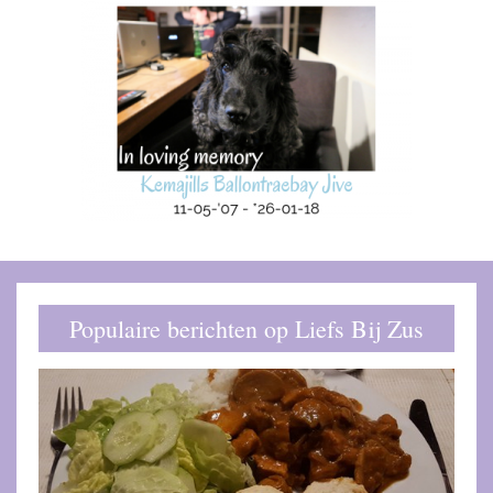
Populaire berichten op Liefs Bij Zus