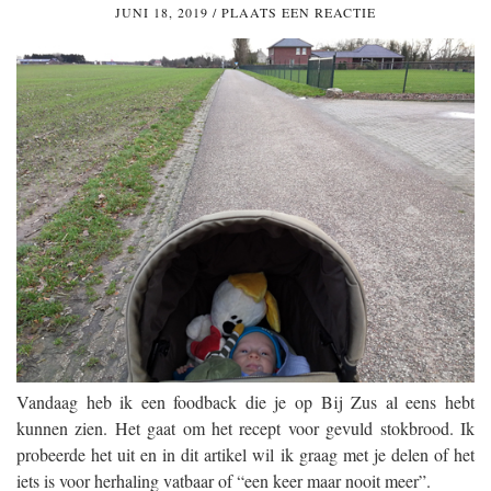
JUNI 18, 2019
/
PLAATS EEN REACTIE
Vandaag heb ik een foodback die je op Bij Zus al eens hebt
kunnen zien. Het gaat om het recept voor gevuld stokbrood. Ik
probeerde het uit en in dit artikel wil ik graag met je delen of het
iets is voor herhaling vatbaar of “een keer maar nooit meer”.