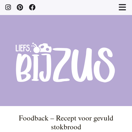
Foodback – Recept voor gevuld
stokbrood