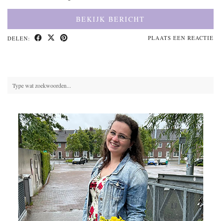
BEKIJK BERICHT
PLAATS EEN REACTIE
DELEN: