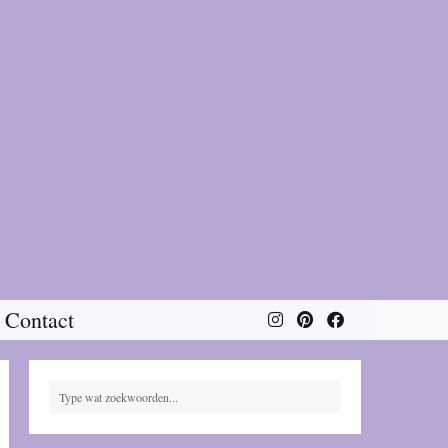
Contact