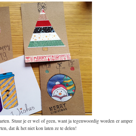
kaarten. Stuur je er wel of geen, want ja tegenwoordig worden er amper
n, dat ik het niet kon laten ze te delen!