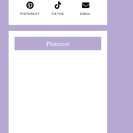
PINTEREST
TIKTOK
EMAIL
Pinterest