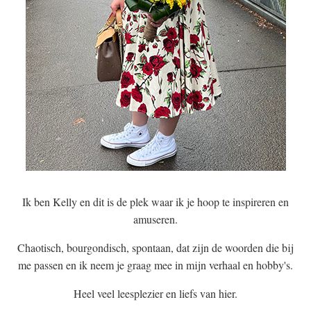
Ik ben Kelly en dit is de plek waar ik je hoop te inspireren en
amuseren.
Chaotisch, bourgondisch, spontaan, dat zijn de woorden die bij
me passen en ik neem je graag mee in mijn verhaal en hobby's.
Heel veel leesplezier en liefs van hier.