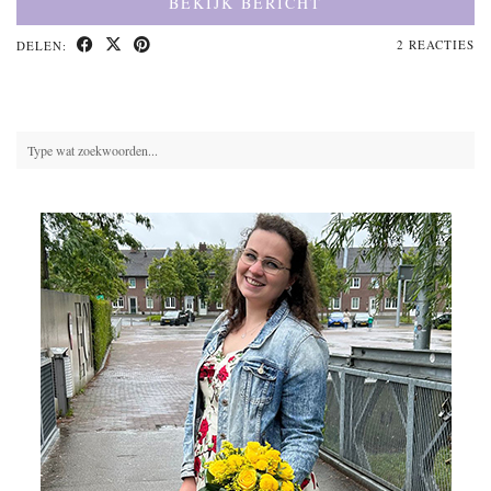
BEKIJK BERICHT
2 REACTIES
DELEN: