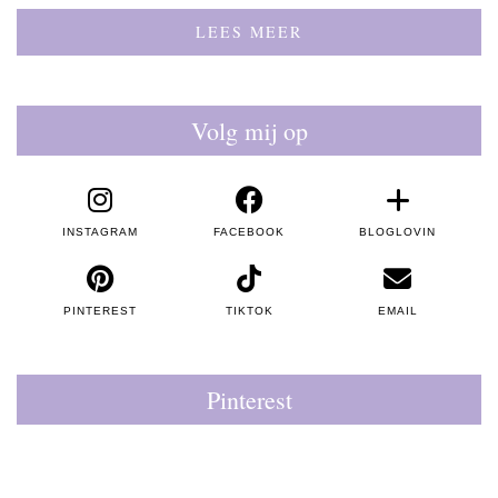
LEES MEER
Volg mij op
INSTAGRAM
FACEBOOK
BLOGLOVIN
PINTEREST
TIKTOK
EMAIL
Pinterest