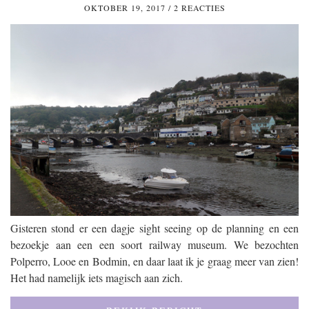
OKTOBER 19, 2017
/
2 REACTIES
Gisteren stond er een dagje sight seeing op de planning en een
bezoekje aan een een soort railway museum. We bezochten
Polperro, Looe en Bodmin, en daar laat ik je graag meer van zien!
Het had namelijk iets magisch aan zich.