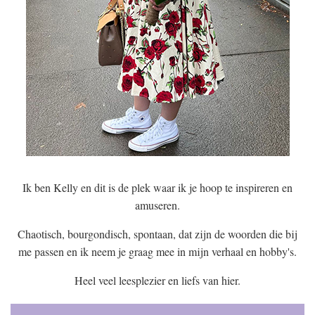
Ik ben Kelly en dit is de plek waar ik je hoop te inspireren en
amuseren.
Chaotisch, bourgondisch, spontaan, dat zijn de woorden die bij
me passen en ik neem je graag mee in mijn verhaal en hobby's.
Heel veel leesplezier en liefs van hier.