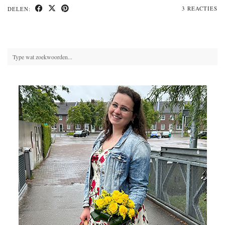
3 REACTIES
DELEN: