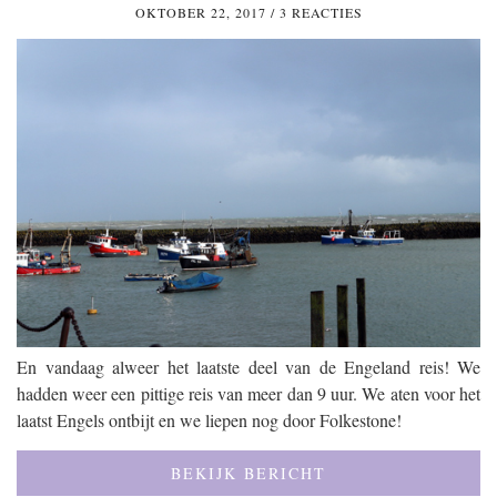
OKTOBER 22, 2017
/
3 REACTIES
En vandaag alweer het laatste deel van de Engeland reis! We
hadden weer een pittige reis van meer dan 9 uur. We aten voor het
laatst Engels ontbijt en we liepen nog door Folkestone!
BEKIJK BERICHT