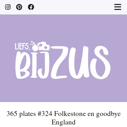
365 plates #324 Folkestone en goodbye
England