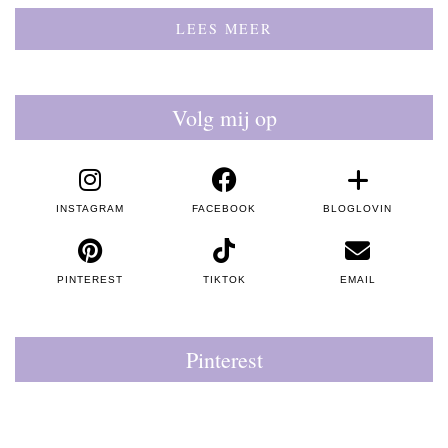
LEES MEER
Volg mij op
INSTAGRAM
FACEBOOK
BLOGLOVIN
PINTEREST
TIKTOK
EMAIL
Pinterest