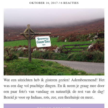
OKTOBER 16, 2017
/
6 REACTIES
Wat een uitzichten heb ik gisteren gezien! Adembenemend! Het
was een dag vol prachtige dingen. En ik neem je graag mee door
een paar foto’s van vandaag en natuurlijk de rest van de dag!
Bereid je voor op Indiaas, rots, zee, een theehuisje en meer..