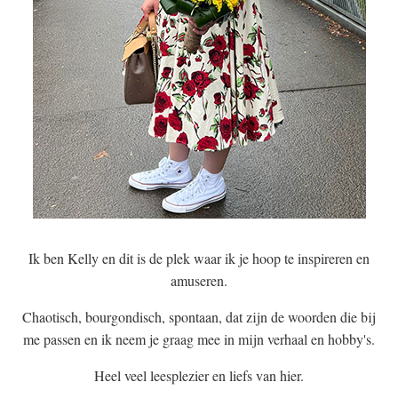
Ik ben Kelly en dit is de plek waar ik je hoop te inspireren en
amuseren.
Chaotisch, bourgondisch, spontaan, dat zijn de woorden die bij
me passen en ik neem je graag mee in mijn verhaal en hobby's.
Heel veel leesplezier en liefs van hier.