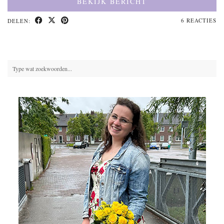
BEKIJK BERICHT
6 REACTIES
DELEN: