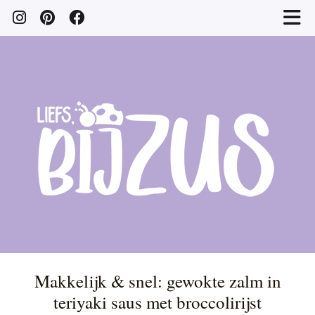
Makkelijk & snel: gewokte zalm in
teriyaki saus met broccolirijst