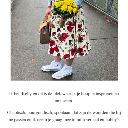
Ik ben Kelly en dit is de plek waar ik je hoop te inspireren en
amuseren.
Chaotisch, bourgondisch, spontaan, dat zijn de woorden die bij
me passen en ik neem je graag mee in mijn verhaal en hobby's.