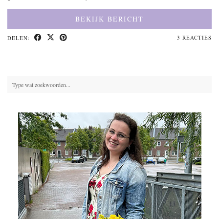
BEKIJK BERICHT
3 REACTIES
DELEN: