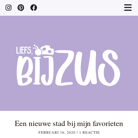
Een nieuwe stad bij mijn favorieten
FEBRUARI 16, 2020
/
1 REACTIE