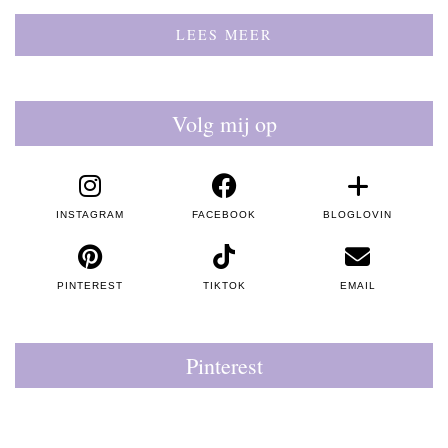
LEES MEER
Volg mij op
INSTAGRAM
FACEBOOK
BLOGLOVIN
PINTEREST
TIKTOK
EMAIL
Pinterest