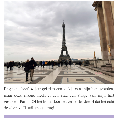
Engeland heeft 4 jaar geleden een stukje van mijn hart gestolen,
maar deze maand heeft er een stad een stukje van mijn hart
gestolen. Parijs! Of het komt door het verliefde idee of dat het echt
de sfeer is.. Ik wil graag terug!