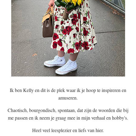
Ik ben Kelly en dit is de plek waar ik je hoop te inspireren en
amuseren.
Chaotisch, bourgondisch, spontaan, dat zijn de woorden die bij
me passen en ik neem je graag mee in mijn verhaal en hobby's.
Heel veel leesplezier en liefs van hier.