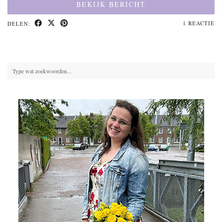
BEKIJK BERICHT
1 REACTIE
DELEN: