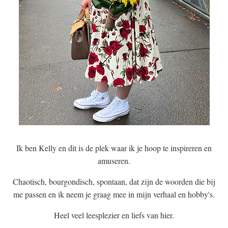
Ik ben Kelly en dit is de plek waar ik je hoop te inspireren en
amuseren.
Chaotisch, bourgondisch, spontaan, dat zijn de woorden die bij
me passen en ik neem je graag mee in mijn verhaal en hobby's.
Heel veel leesplezier en liefs van hier.