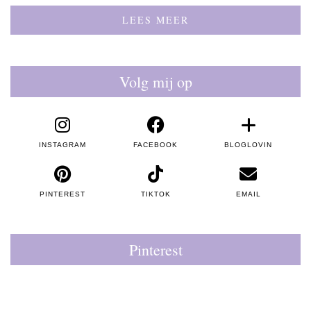
LEES MEER
Volg mij op
INSTAGRAM
FACEBOOK
BLOGLOVIN
PINTEREST
TIKTOK
EMAIL
Pinterest