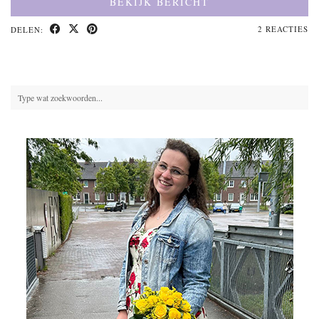
BEKIJK BERICHT
2 REACTIES
DELEN: