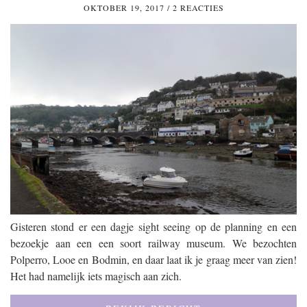
OKTOBER 19, 2017
/
2 REACTIES
Gisteren stond er een dagje sight seeing op de planning en een
bezoekje aan een een soort railway museum. We bezochten
Polperro, Looe en Bodmin, en daar laat ik je graag meer van zien!
Het had namelijk iets magisch aan zich.