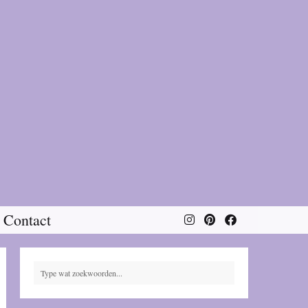
Contact