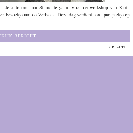
 in de auto om naar Sittard te gaan. Voor de workshop van Karin
n bezoekje aan de Verfzaak. Deze dag verdient een apart plekje op
EKIJK BERICHT
2 REACTIES