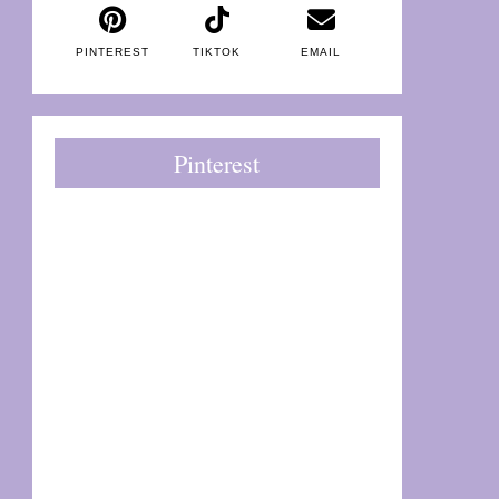
PINTEREST
TIKTOK
EMAIL
Pinterest