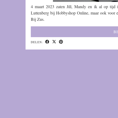
4 maart 2023 zaten Jill, Mandy en ik al op tijd
Luttenberg bij Hobbyshop Online, maar ook voor ee
Bij Zus.
B
DELEN: