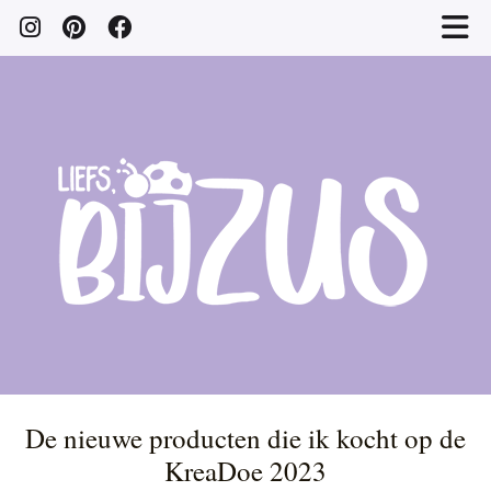
De nieuwe producten die ik kocht op de
KreaDoe 2023