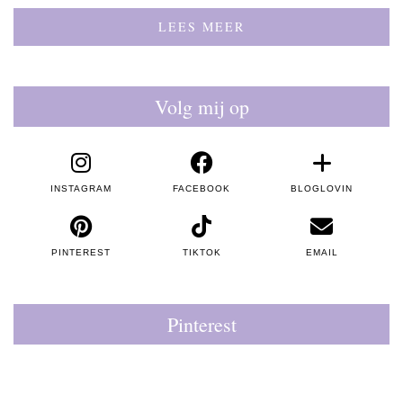
LEES MEER
Volg mij op
INSTAGRAM
FACEBOOK
BLOGLOVIN
PINTEREST
TIKTOK
EMAIL
Pinterest