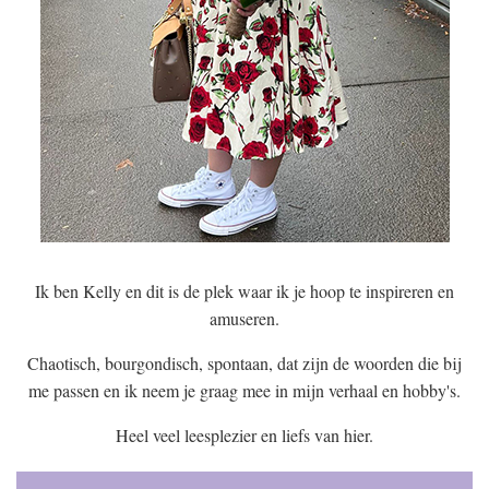
Ik ben Kelly en dit is de plek waar ik je hoop te inspireren en
amuseren.
Chaotisch, bourgondisch, spontaan, dat zijn de woorden die bij
me passen en ik neem je graag mee in mijn verhaal en hobby's.
Heel veel leesplezier en liefs van hier.