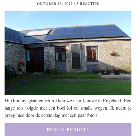
OKTOBER 15, 2017
/
3 REACTIES
Hip hooray, gisteren vertrokken we naar Lanivet in Engeland! Een
lange reis volgde met een boel lol en smalle wegen. Ik neem je
graag mee door de eerste dag met een paar foto’s!
BEKIJK BERICHT