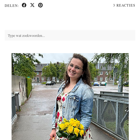
3 REACTIES
DELEN: