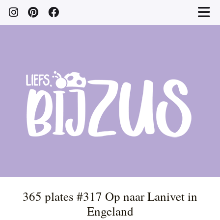
365 plates #317 Op naar Lanivet in
Engeland