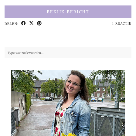
BEKIJK BERICHT
1 REACTIE
DELEN: