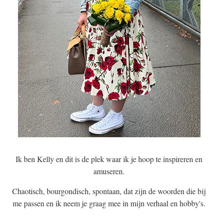
Ik ben Kelly en dit is de plek waar ik je hoop te inspireren en
amuseren.
Chaotisch, bourgondisch, spontaan, dat zijn de woorden die bij
me passen en ik neem je graag mee in mijn verhaal en hobby's.