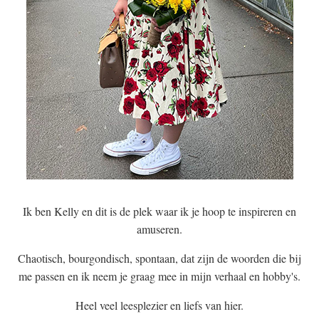
Ik ben Kelly en dit is de plek waar ik je hoop te inspireren en
amuseren.
Chaotisch, bourgondisch, spontaan, dat zijn de woorden die bij
me passen en ik neem je graag mee in mijn verhaal en hobby's.
Heel veel leesplezier en liefs van hier.