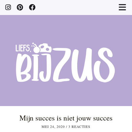
Mijn succes is niet jouw succes
MEI 24, 2020
/
3 REACTIES