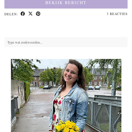
BEKIJK BERICHT
3 REACTIES
DELEN: