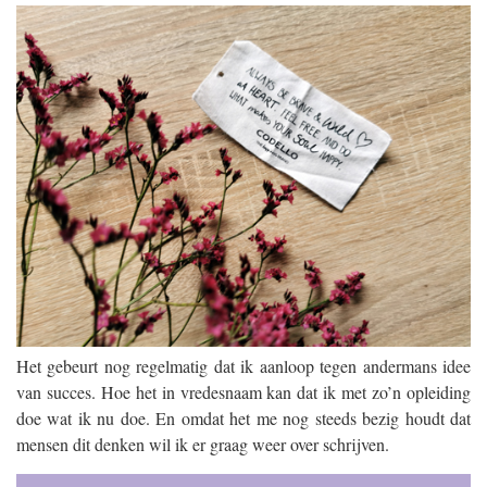
Het gebeurt nog regelmatig dat ik aanloop tegen andermans idee
van succes. Hoe het in vredesnaam kan dat ik met zo’n opleiding
doe wat ik nu doe. En omdat het me nog steeds bezig houdt dat
mensen dit denken wil ik er graag weer over schrijven.