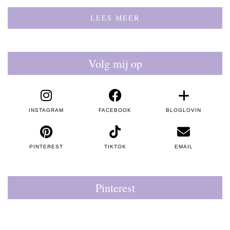
LEES MEER
Volg mij op
INSTAGRAM
FACEBOOK
BLOGLOVIN
PINTEREST
TIKTOK
EMAIL
Pinterest