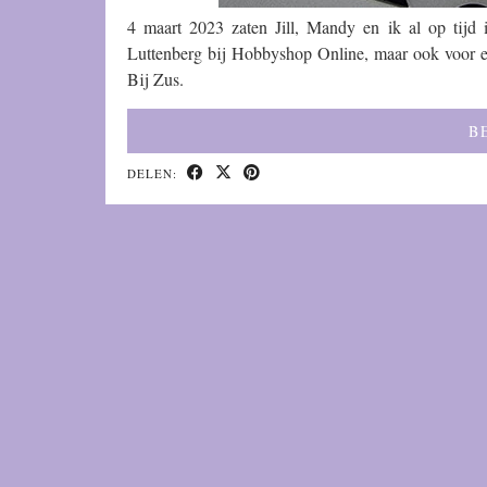
4 maart 2023 zaten Jill, Mandy en ik al op tijd
Luttenberg bij Hobbyshop Online, maar ook voor ee
Bij Zus.
B
DELEN: