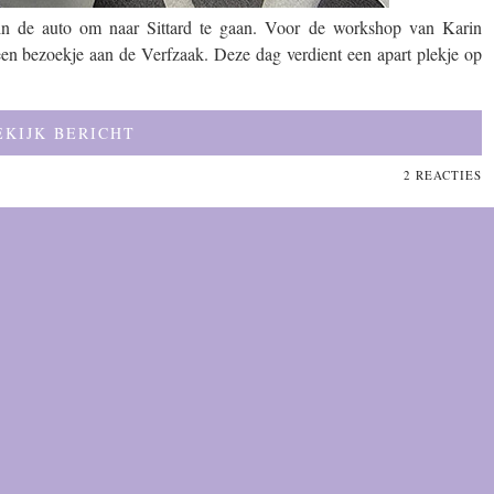
 in de auto om naar Sittard te gaan. Voor de workshop van Karin
n bezoekje aan de Verfzaak. Deze dag verdient een apart plekje op
EKIJK BERICHT
2 REACTIES