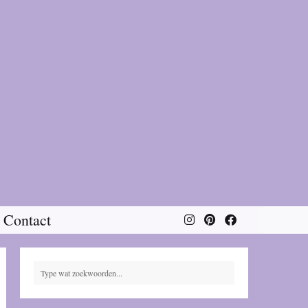
Contact