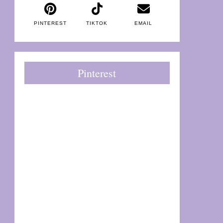
PINTEREST
TIKTOK
EMAIL
Pinterest