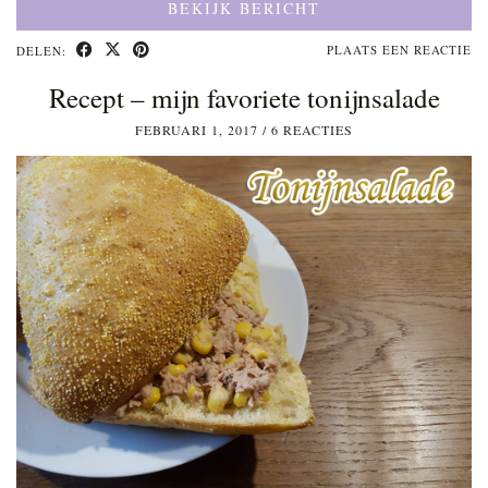
BEKIJK BERICHT
PLAATS EEN REACTIE
DELEN:
Recept – mijn favoriete tonijnsalade
FEBRUARI 1, 2017
/
6 REACTIES