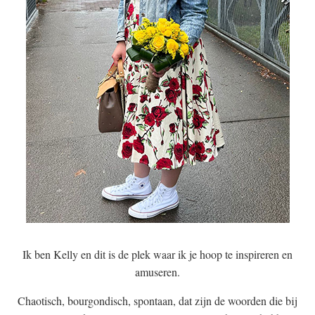
Ik ben Kelly en dit is de plek waar ik je hoop te inspireren en
amuseren.
Chaotisch, bourgondisch, spontaan, dat zijn de woorden die bij