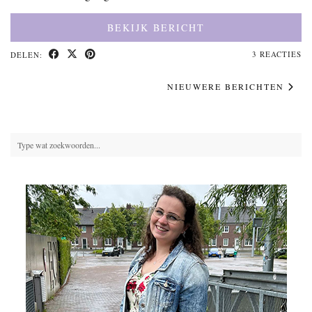
BEKIJK BERICHT
3 REACTIES
DELEN:
NIEUWERE BERICHTEN