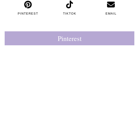
PINTEREST
TIKTOK
EMAIL
Pinterest