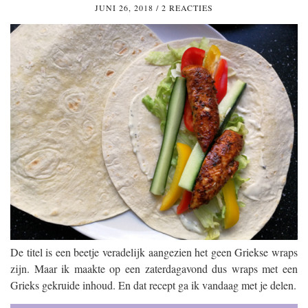
JUNI 26, 2018
/
2 REACTIES
De titel is een beetje veradelijk aangezien het geen Griekse wraps
zijn. Maar ik maakte op een zaterdagavond dus wraps met een
Grieks gekruide inhoud. En dat recept ga ik vandaag met je delen.