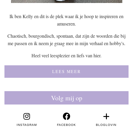
Ik ben Kelly en dit is de plek waar ik je hoop te inspireren en
amuseren.
Chaotisch, bourgondisch, spontaan, dat zijn de woorden die bij
me passen en ik neem je graag mee in mijn verhaal en hobby's.
Heel veel leesplezier en liefs van hier.
LEES MEER
Volg mij op
INSTAGRAM
FACEBOOK
BLOGLOVIN