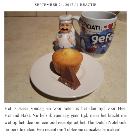
SEPTEMBER 24, 2017
/
1 REACTIE
Het is weer zondag en voor velen is het dan tijd voor Heel
Holland Bakt. Nu heb ik vandaag geen tijd, maar het bracht me
wel op het idee om een oud receptje uit het The Dutch Notebook
tijdperk te delen. Een recept om Toblerone cupcakes te maken!