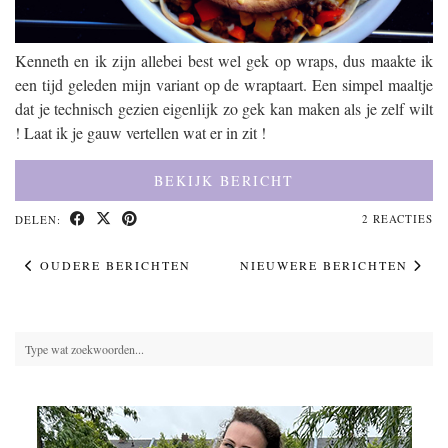
Kenneth en ik zijn allebei best wel gek op wraps, dus maakte ik
een tijd geleden mijn variant op de wraptaart. Een simpel maaltje
dat je technisch gezien eigenlijk zo gek kan maken als je zelf wilt
! Laat ik je gauw vertellen wat er in zit !
BEKIJK BERICHT
2 REACTIES
DELEN:
OUDERE BERICHTEN
NIEUWERE BERICHTEN