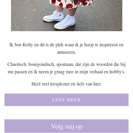
Ik ben Kelly en dit is de plek waar ik je hoop te inspireren en
amuseren.
Chaotisch, bourgondisch, spontaan, dat zijn de woorden die bij
me passen en ik neem je graag mee in mijn verhaal en hobby's.
Heel veel leesplezier en liefs van hier.
LEES MEER
Volg mij op