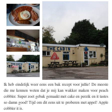
Ik heb eindelijk weer eens een bak recept voor jullie! De meeste
die me kennen weten dat je mij kan wakker maken voor peach
cobbler. Super zoet gebak gemaakt met cake en perzik en it tastes
so damn good! Tijd om dit eens uit te proberen met appel! Apple
cobbler it is.