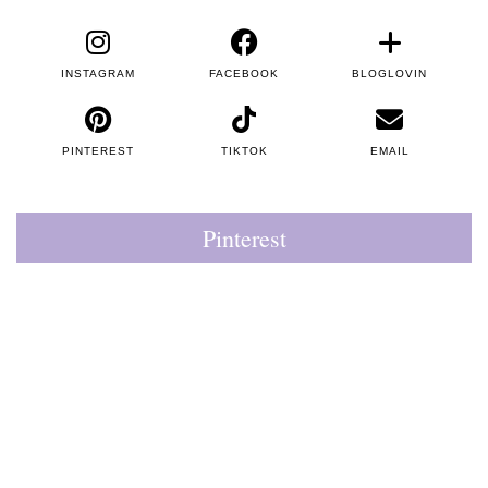
INSTAGRAM
FACEBOOK
BLOGLOVIN
PINTEREST
TIKTOK
EMAIL
Pinterest