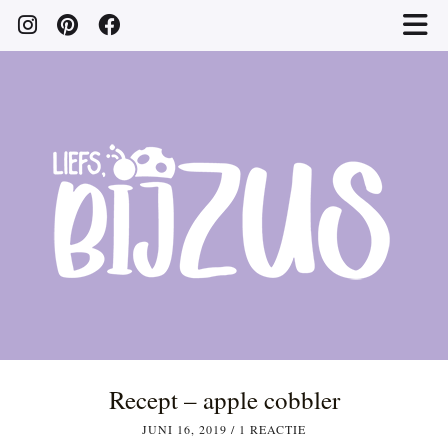
Recept – apple cobbler
JUNI 16, 2019
/
1 REACTIE