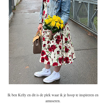
Ik ben Kelly en dit is de plek waar ik je hoop te inspireren en
amuseren.