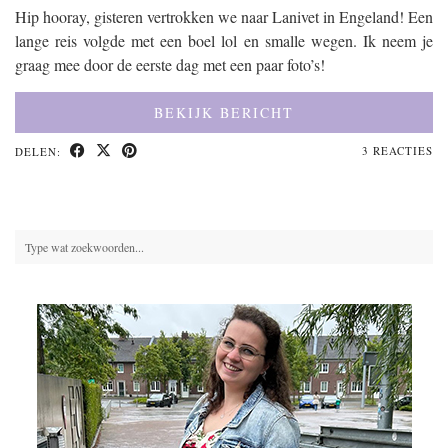
Hip hooray, gisteren vertrokken we naar Lanivet in Engeland! Een
lange reis volgde met een boel lol en smalle wegen. Ik neem je
graag mee door de eerste dag met een paar foto’s!
BEKIJK BERICHT
3 REACTIES
DELEN: