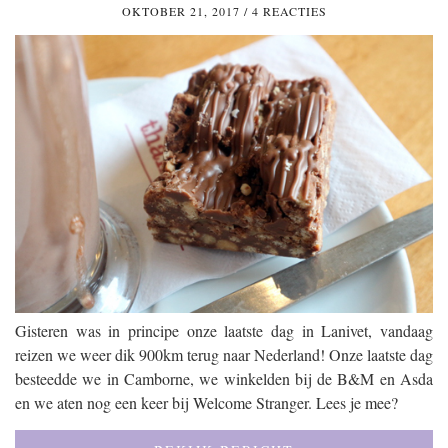
OKTOBER 21, 2017
/
4 REACTIES
Gisteren was in principe onze laatste dag in Lanivet, vandaag
reizen we weer dik 900km terug naar Nederland! Onze laatste dag
besteedde we in Camborne, we winkelden bij de B&M en Asda
en we aten nog een keer bij Welcome Stranger. Lees je mee?