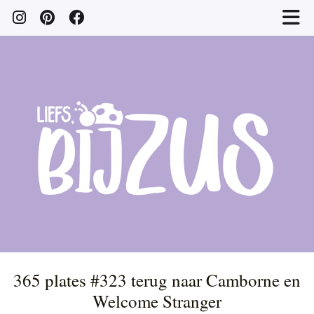
365 plates #323 terug naar Camborne en
Welcome Stranger