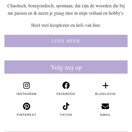
Chaotisch, bourgondisch, spontaan, dat zijn de woorden die bij
me passen en ik neem je graag mee in mijn verhaal en hobby's.
Heel veel leesplezier en liefs van hier.
LEES MEER
Volg mij op
INSTAGRAM
FACEBOOK
BLOGLOVIN
PINTEREST
TIKTOK
EMAIL