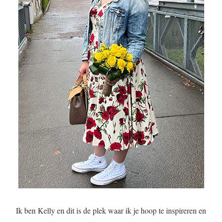
Ik ben Kelly en dit is de plek waar ik je hoop te inspireren en