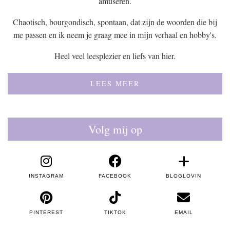
amuseren.
Chaotisch, bourgondisch, spontaan, dat zijn de woorden die bij
me passen en ik neem je graag mee in mijn verhaal en hobby's.
Heel veel leesplezier en liefs van hier.
LEES MEER
Volg mij op
INSTAGRAM
FACEBOOK
BLOGLOVIN
PINTEREST
TIKTOK
EMAIL