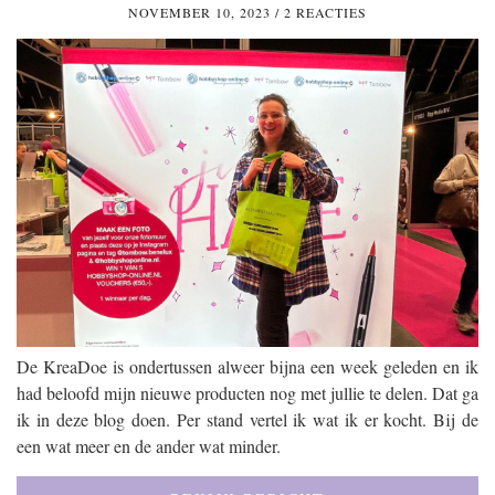
NOVEMBER 10, 2023
/
2 REACTIES
De KreaDoe is ondertussen alweer bijna een week geleden en ik
had beloofd mijn nieuwe producten nog met jullie te delen. Dat ga
ik in deze blog doen. Per stand vertel ik wat ik er kocht. Bij de
een wat meer en de ander wat minder.