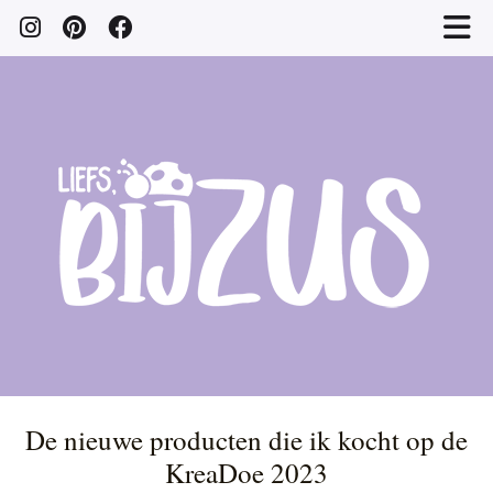
De nieuwe producten die ik kocht op de
KreaDoe 2023