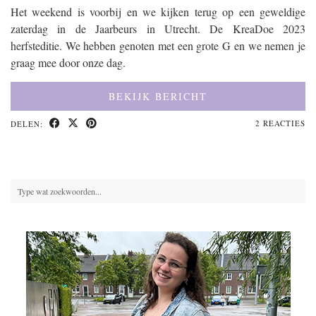
Het weekend is voorbij en we kijken terug op een geweldige
zaterdag in de Jaarbeurs in Utrecht. De KreaDoe 2023
herfsteditie. We hebben genoten met een grote G en we nemen je
graag mee door onze dag.
BEKIJK BERICHT
2 REACTIES
DELEN: