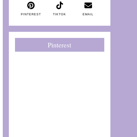
PINTEREST
TIKTOK
EMAIL
Pinterest