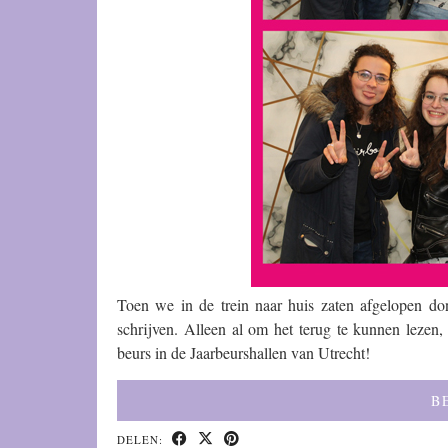
Toen we in de trein naar huis zaten afgelopen do
schrijven. Alleen al om het terug te kunnen lezen
beurs in de Jaarbeurshallen van Utrecht!
B
DELEN: