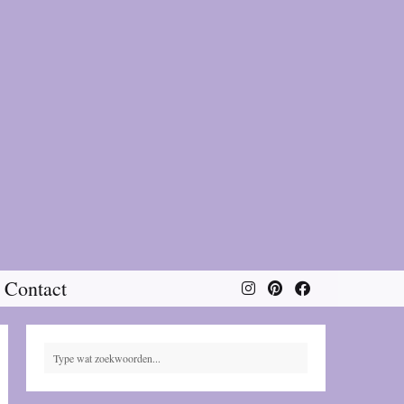
Contact