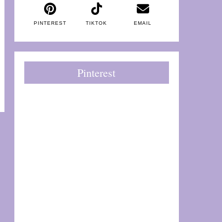
PINTEREST
TIKTOK
EMAIL
Pinterest