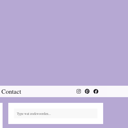
Contact