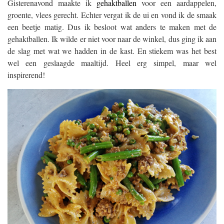
Gisterenavond maakte ik
gehaktballen
voor een aardappelen,
groente, vlees gerecht. Echter vergat ik de ui en vond ik de smaak
een beetje matig. Dus ik besloot wat anders te maken met de
gehaktballen. Ik wilde er niet voor naar de winkel, dus ging ik aan
de slag met wat we hadden in de kast. En stiekem was het best
wel een geslaagde maaltijd. Heel erg simpel, maar wel
inspirerend!