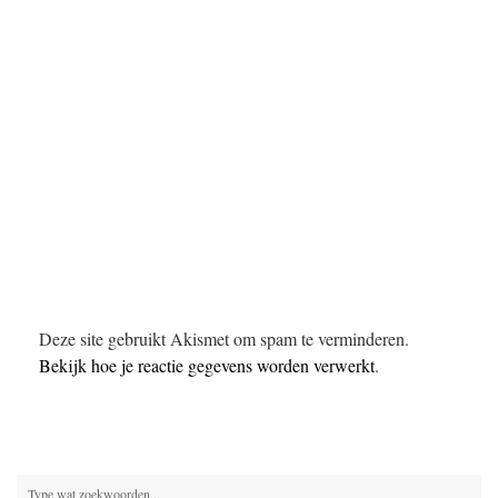
Deze site gebruikt Akismet om spam te verminderen.
Bekijk hoe je reactie gegevens worden verwerkt
.