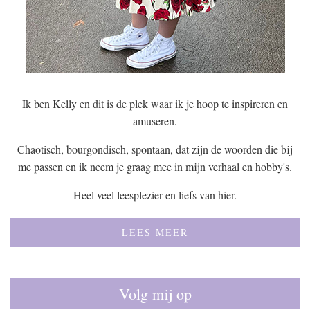
Ik ben Kelly en dit is de plek waar ik je hoop te inspireren en
amuseren.
Chaotisch, bourgondisch, spontaan, dat zijn de woorden die bij
me passen en ik neem je graag mee in mijn verhaal en hobby's.
Heel veel leesplezier en liefs van hier.
LEES MEER
Volg mij op