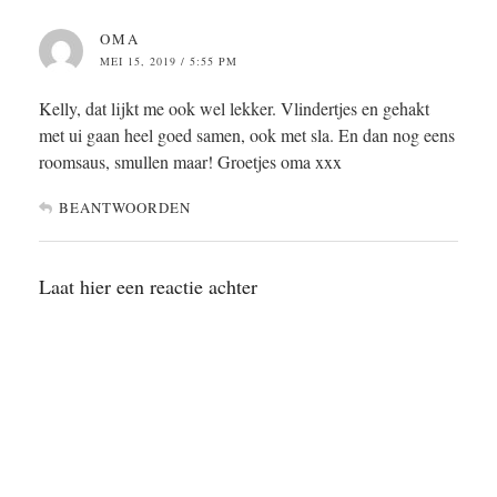
OMA
MEI 15, 2019 / 5:55 PM
Kelly, dat lijkt me ook wel lekker. Vlindertjes en gehakt
met ui gaan heel goed samen, ook met sla. En dan nog eens
roomsaus, smullen maar! Groetjes oma xxx
BEANTWOORDEN
Laat hier een reactie achter