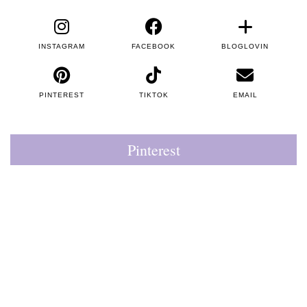
INSTAGRAM
FACEBOOK
BLOGLOVIN
PINTEREST
TIKTOK
EMAIL
Pinterest