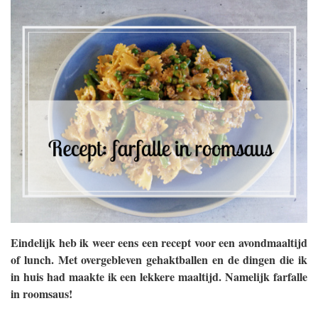
Eindelijk heb ik weer eens een recept voor een avondmaaltijd
of lunch. Met overgebleven gehaktballen en de dingen die ik
in huis had maakte ik een lekkere maaltijd. Namelijk farfalle
in roomsaus!