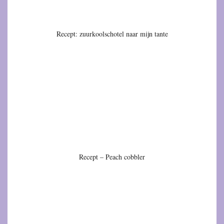
Recept: zuurkoolschotel naar mijn tante
Recept – Peach cobbler