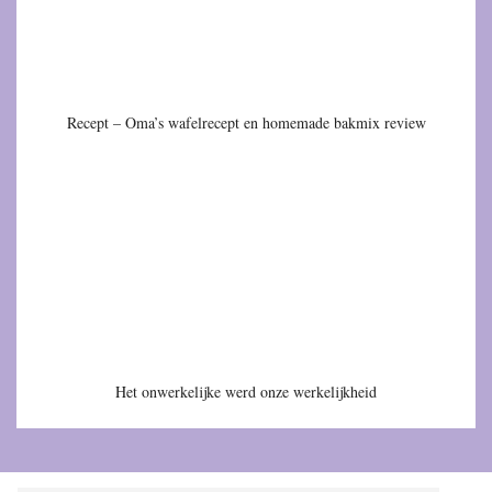
Recept – Oma’s wafelrecept en homemade bakmix review
Het onwerkelijke werd onze werkelijkheid