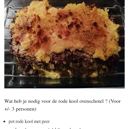
Wat heb je nodig voor de rode kool ovenschotel ? (Voor
+/- 3 personen)
pot rode kool met peer