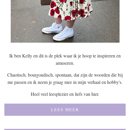
Ik ben Kelly en dit is de plek waar ik je hoop te inspireren en
amuseren.
Chaotisch, bourgondisch, spontaan, dat zijn de woorden die bij
me passen en ik neem je graag mee in mijn verhaal en hobby's.
Heel veel leesplezier en liefs van hier.
LEES MEER