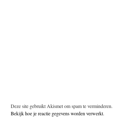
Deze site gebruikt Akismet om spam te verminderen.
Bekijk hoe je reactie gegevens worden verwerkt
.