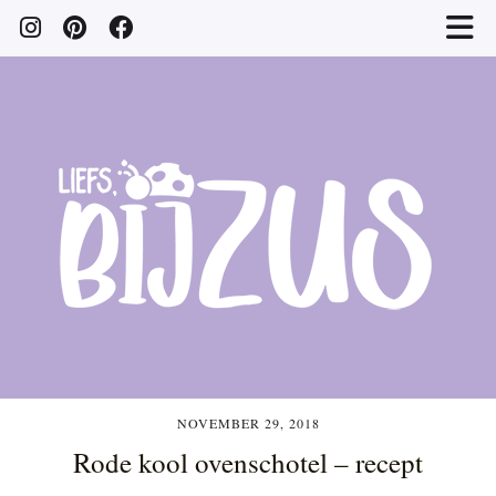
NOVEMBER 29, 2018
Rode kool ovenschotel – recept