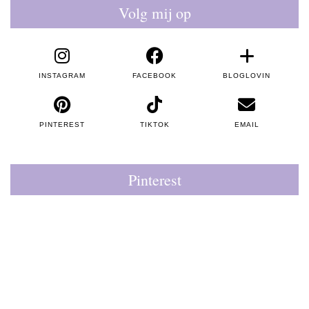
Volg mij op
INSTAGRAM
FACEBOOK
BLOGLOVIN
PINTEREST
TIKTOK
EMAIL
Pinterest